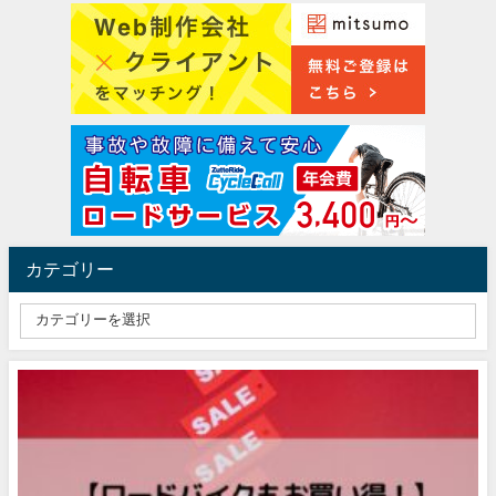
カテゴリー