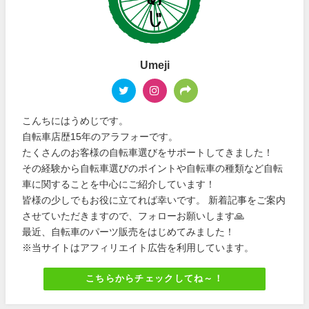
Umeji
こんちにはうめじです。
自転車店歴15年のアラフォーです。
たくさんのお客様の自転車選びをサポートしてきました！
その経験から自転車選びのポイントや自転車の種類など自転
車に関することを中心にご紹介しています！
皆様の少しでもお役に立てれば幸いです。 新着記事をご案内
させていただきますので、フォローお願いします🙏
最近、自転車のパーツ販売をはじめてみました！
※当サイトはアフィリエイト広告を利用しています。
こちらからチェックしてね～！