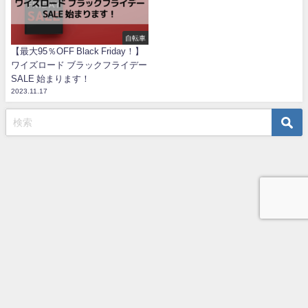
自転車
【最大95％OFF Black Friday！】
ワイズロード ブラックフライデー
SALE 始まります！
2023.11.17
TOP
プライバシーポリシー
お問い合わせ
うめじの自転車ブログ All Rights Reserved.