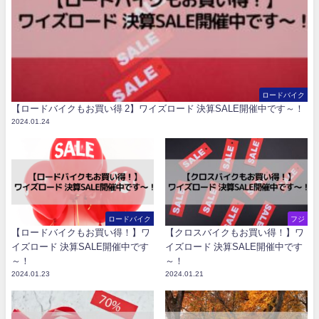
ロードバイク
【ロードバイクもお買い得 2】ワイズロード 決算SALE開催中です～！
2024.01.24
ロードバイク
フジ
【ロードバイクもお買い得！】ワ
【クロスバイクもお買い得！】ワ
イズロード 決算SALE開催中です
イズロード 決算SALE開催中です
～！
～！
2024.01.23
2024.01.21