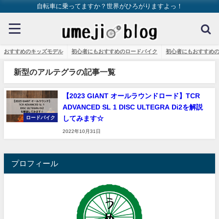
自転車に乗ってますか？世界がひろがりますよっ！
おすすめのキッズモデル
初心者にもおすすめのロードバイク
初心者にもおすすめ
新型のアルテグラの記事一覧
【2023 GIANT オールラウンドロード】TCR
ADVANCED SL 1 DISC ULTEGRA Di2を解説
してみます☆
ロードバイク
2022年10月31日
プロフィール